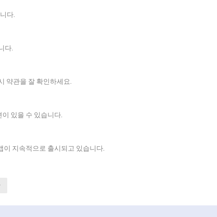
합니다.
니다.
시 약관을 잘 확인하세요.
션이 있을 수 있습니다.
춘 앱이 지속적으로 출시되고 있습니다.