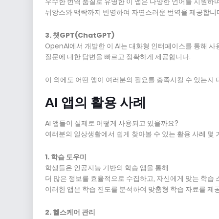
우수한 번역 품질로 유명한 이 앱은 다양한 언어를 지원하며
뉘앙스와 맥락까지 반영하여 자연스러운 번역을 제공합니
3. 챗GPT(ChatGPT)
OpenAI에서 개발한 이 AI는 대화형 인터페이스를 통해 
질문에 대한 답변을 빠르고 정확하게 제공합니다.
이 외에도 어떤 앱이 여러분의 필요를 충족시킬 수 있는지 
AI 앱의 활용 사례
AI 앱들이 실제로 어떻게 사용되고 있을까요?
여러분의 일상생활에서 쉽게 찾아볼 수 있는 활용 사례 몇 
1. 학습 도우미
학생들은 인공지능 기반의 학습 앱을 통해
더 많은 정보를 효율적으로 수집하고, 자신에게 맞는 학습 
이러한 앱은 학습 진도를 분석하여 맞춤형 학습 자료를 제
2. 헬스케어 관리