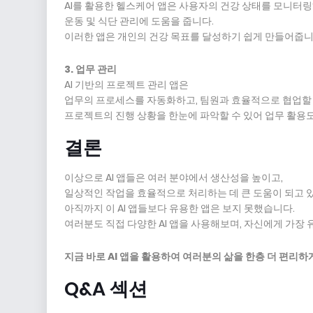
AI를 활용한 헬스케어 앱은 사용자의 건강 상태를 모니터링
운동 및 식단 관리에 도움을 줍니다.
이러한 앱은 개인의 건강 목표를 달성하기 쉽게 만들어줍니
3. 업무 관리
AI 기반의 프로젝트 관리 앱은
업무의 프로세스를 자동화하고, 팀원과 효율적으로 협업할 
프로젝트의 진행 상황을 한눈에 파악할 수 있어 업무 활용
결론
이상으로 AI 앱들은 여러 분야에서 생산성을 높이고,
일상적인 작업을 효율적으로 처리하는 데 큰 도움이 되고 있
아직까지 이 AI 앱들보다 유용한 앱은 보지 못했습니다.
여러분도 직접 다양한 AI 앱을 사용해보며, 자신에게 가장 
지금 바로 AI 앱을 활용하여 여러분의 삶을 한층 더 편리하
Q&A 섹션