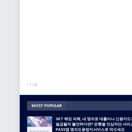
다음
MOST POPULAR
SKT 해킹 피해, 내 명의로 대출이나 신용카드
발급될까 불안하다면? 은행별 안심차단 서비스
PASS앱 명의도용방지서비스로 막으세요