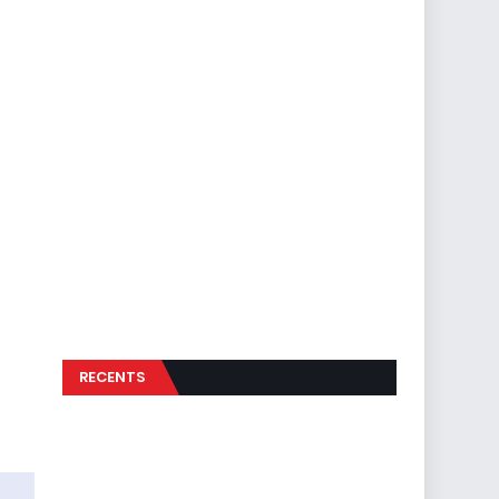
RECENTS