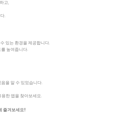
하고,
다.
수 있는 환경을 제공합니다.
도를 높여줍니다.
음을 알 수 있었습니다.
유용한 앱을 찾아보세요.
게 즐겨보세요!