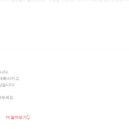
니다.
극대화시키고,
있습니다.
아보세요.
더 알아보기👆