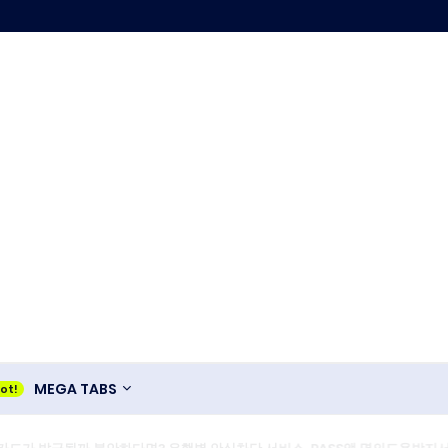
MEGA TABS