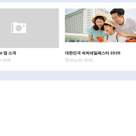
I 앱 소개
대한민국 숙박세일페스타 2025
3, 2025
May 30, 2025