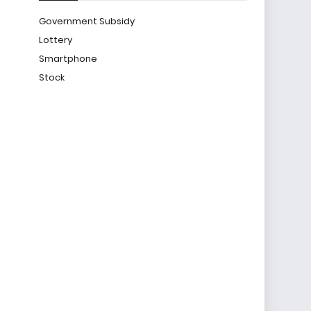
Government Subsidy
Lottery
Smartphone
Stock