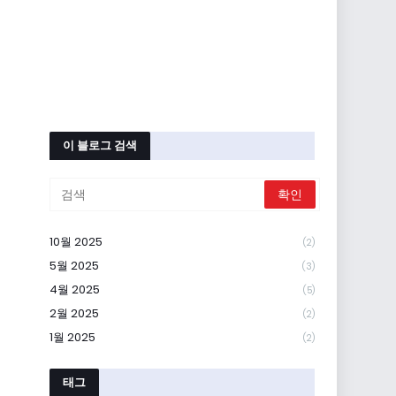
이 블로그 검색
10월 2025
(2)
5월 2025
(3)
4월 2025
(5)
2월 2025
(2)
1월 2025
(2)
태그