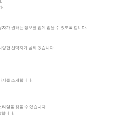
,
다.
사용자가 원하는 정보를 쉽게 얻을 수 있도록 합니다.
다양한 선택지가 널려 있습니다.
가지를 소개합니다.
스타일을 찾을 수 있습니다.
공합니다.