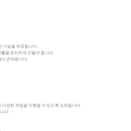
.
한 기능을 제공합니다.
생활을 편리하게 만들어 줍니다.
앱이 존재합니다.
 다양한 작업을 수행할 수 있도록 도와줍니다.
니다.