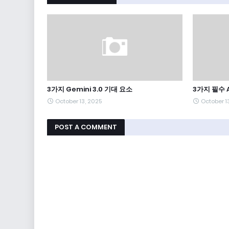
3가지 Gemini 3.0 기대 요소
3가지 필수 A
October 13, 2025
October 1
POST A COMMENT