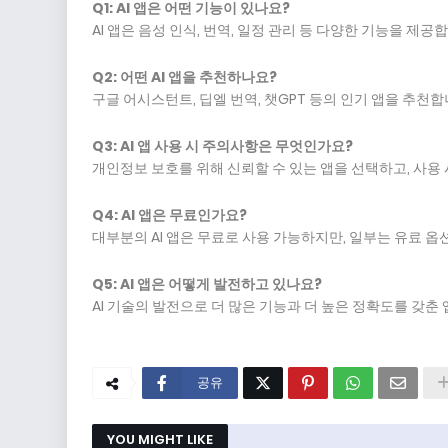
Q1: AI 앱은 어떤 기능이 있나요?
AI 앱은 음성 인식, 번역, 일정 관리 등 다양한 기능을 제공
Q2: 어떤 AI 앱을 추천하나요?
구글 어시스턴트, 딥엘 번역, 챗GPT 등의 인기 앱을 추천합
Q3: AI 앱 사용 시 주의사항은 무엇인가요?
개인정보 보호를 위해 신뢰할 수 있는 앱을 선택하고, 사용 
Q4: AI 앱은 무료인가요?
대부분의 AI 앱은 무료로 사용 가능하지만, 일부는 유료 옵
Q5: AI 앱은 어떻게 발전하고 있나요?
AI 기술의 발전으로 더 많은 기능과 더 높은 정확도를 갖
공유
YOU MIGHT LIKE