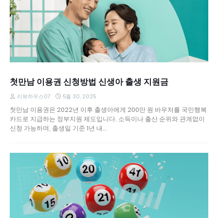
첫만남 이용권 신청방법 신생아 출생 지원금
리뷰하우스07
5월 30, 2025
첫만남 이용권은 2022년 이후 출생아에게 200만 원 바우처를 국민행복
카드로 지급하는 정부지원 제도입니다. 소득이나 출산 순위와 관계없이
신청 가능하며, 출생일 기준 1년 내…