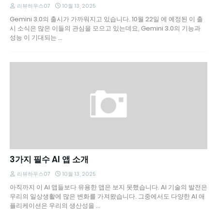
리뷰하우스07
10월 13, 2025
Gemini 3.0의 출시가 가까워지고 있습니다. 10월 22일 에 예정된 이 출
시 소식은 많은 이들의 관심을 모으고 있는데요, Gemini 3.0의 기능과
성능 이 기대되는 …
3가지 필수 AI 앱 소개
리뷰하우스07
10월 13, 2025
아직까지 이 AI 앱들보다 유용한 앱은 보지 못했습니다. AI 기술의 발전은
우리의 일상생활에 많은 변화를 가져왔습니다. 그중에서도 다양한 AI 애
플리케이션은 우리의 생산성을 …