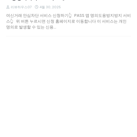
리뷰하우스07
4월 30, 2025
여신거래 안심차단 서비스 신청하기👆 PASS 앱 명의도용방지방지 서비
스👆 위 버튼 누르시면 신청 홈페이지로 이동합니다 이 서비스는 개인
명의로 발생할 수 있는 신용…