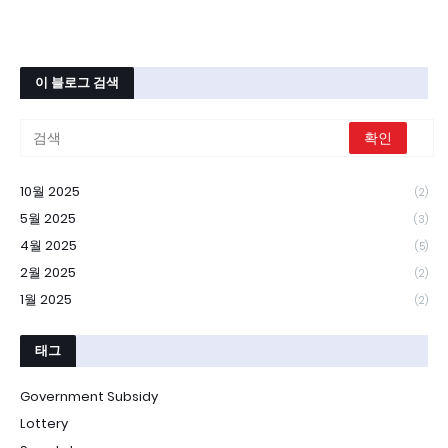
이 블로그 검색
10월 2025
(2)
5월 2025
(3)
4월 2025
(5)
2월 2025
(2)
1월 2025
(2)
태그
Government Subsidy
Lottery