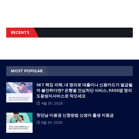
RECENTS
MOST POPULAR
SKT 해킹 피해, 내 명의로 대출이나 신용카드가 발급될
까 불안하다면? 은행별 안심차단 서비스, PASS앱 명의
도용방지서비스로 막으세요
4월 30, 2025
첫만남 이용권 신청방법 신생아 출생 지원금
5월 30, 2025