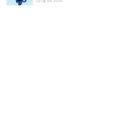
1월 09, 2025