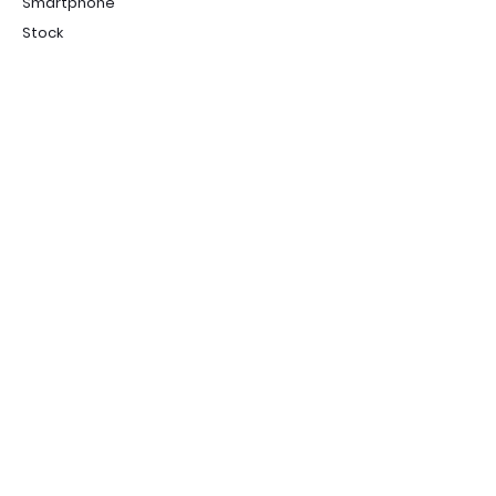
Smartphone
Stock