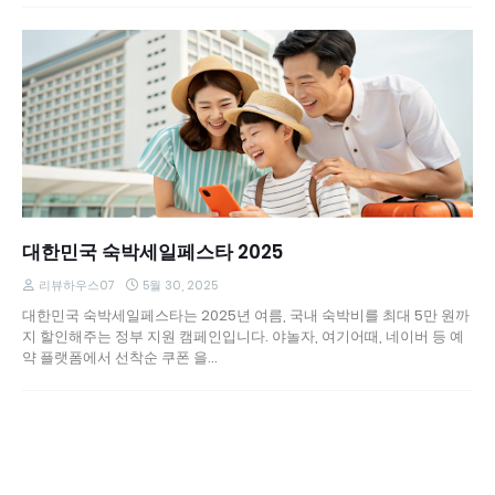
대한민국 숙박세일페스타 2025
리뷰하우스07
5월 30, 2025
대한민국 숙박세일페스타는 2025년 여름, 국내 숙박비를 최대 5만 원까
지 할인해주는 정부 지원 캠페인입니다. 야놀자, 여기어때, 네이버 등 예
약 플랫폼에서 선착순 쿠폰 을…