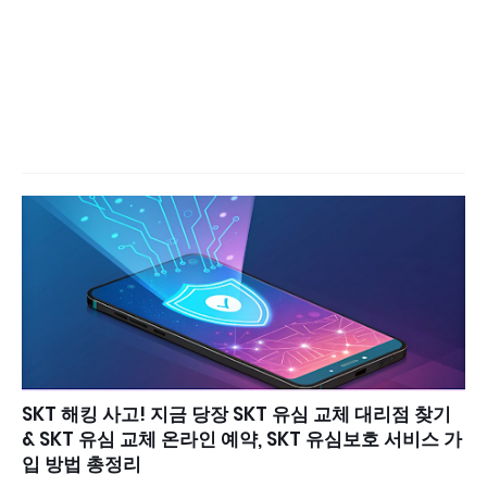
SKT 해킹 사고! 지금 당장 SKT 유심 교체 대리점 찾기
& SKT 유심 교체 온라인 예약, SKT 유심보호 서비스 가
입 방법 총정리